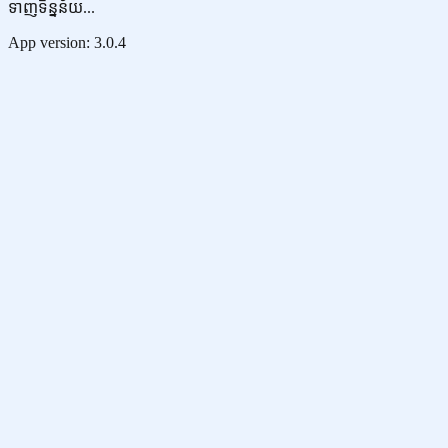
ទាញទិន្នន័យ...
App version:
3.0.4